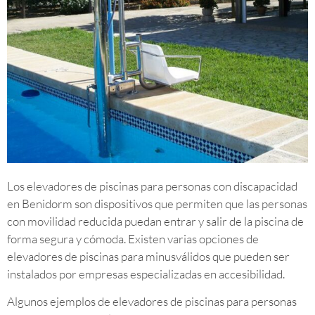
Los elevadores de piscinas para personas con discapacidad
en Benidorm son dispositivos que permiten que las personas
con movilidad reducida puedan entrar y salir de la piscina de
forma segura y cómoda. Existen varias opciones de
elevadores de piscinas para minusválidos que pueden ser
instalados por empresas especializadas en accesibilidad.
Algunos ejemplos de elevadores de piscinas para personas