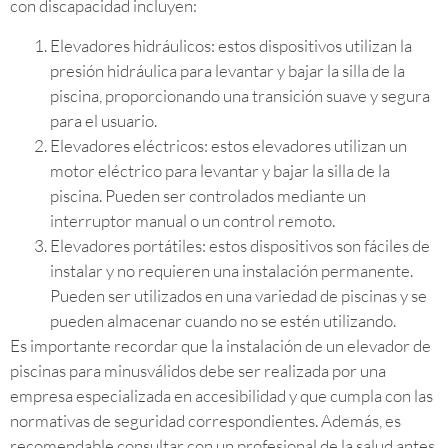
con discapacidad incluyen:
Elevadores hidráulicos: estos dispositivos utilizan la
presión hidráulica para levantar y bajar la silla de la
piscina, proporcionando una transición suave y segura
para el usuario.
Elevadores eléctricos: estos elevadores utilizan un
motor eléctrico para levantar y bajar la silla de la
piscina. Pueden ser controlados mediante un
interruptor manual o un control remoto.
Elevadores portátiles: estos dispositivos son fáciles de
instalar y no requieren una instalación permanente.
Pueden ser utilizados en una variedad de piscinas y se
pueden almacenar cuando no se estén utilizando.
Es importante recordar que la instalación de un elevador de
piscinas para minusválidos debe ser realizada por una
empresa especializada en accesibilidad y que cumpla con las
normativas de seguridad correspondientes. Además, es
recomendable consultar con un profesional de la salud antes