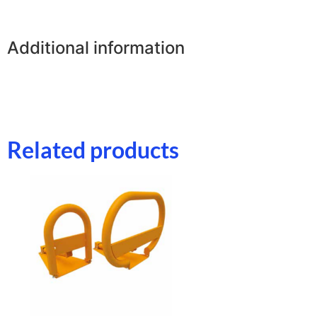
Additional information
Related products