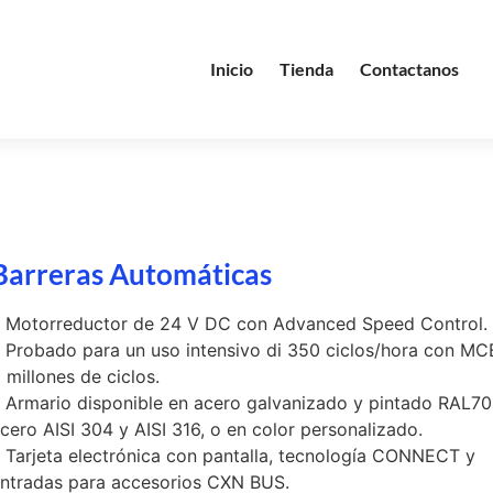
Inicio
Tienda
Contactanos
Barreras Automáticas
 Motorreductor de 24 V DC con Advanced Speed Control.
 Probado para un uso intensivo di 350 ciclos/hora con MC
 millones de ciclos.
 Armario disponible en acero galvanizado y pintado RAL70
cero AISI 304 y AISI 316, o en color personalizado.
 Tarjeta electrónica con pantalla, tecnología CONNECT y
ntradas para accesorios CXN BUS.