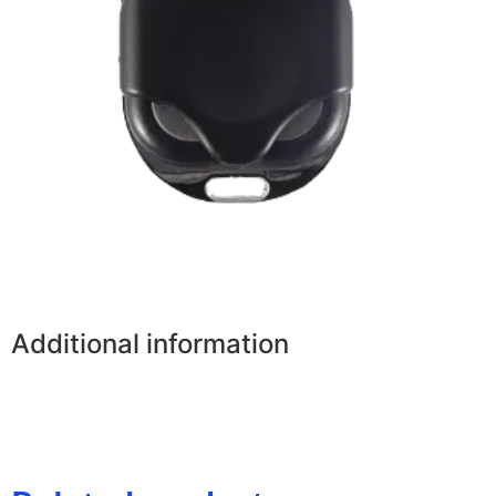
Additional information