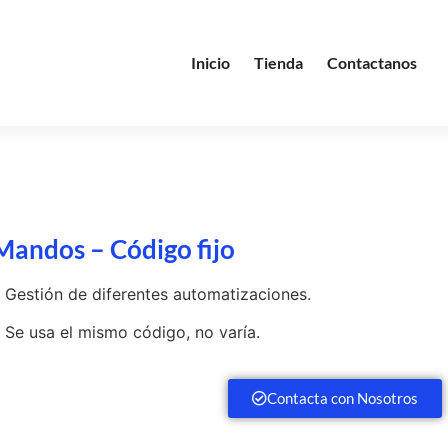
Inicio
Tienda
Contactanos
Mandos – Código fijo
 Gestión de diferentes automatizaciones.
 Se usa el mismo código, no varía.
Contacta con Nosotros