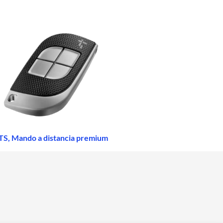
TS, Mando a distancia premium